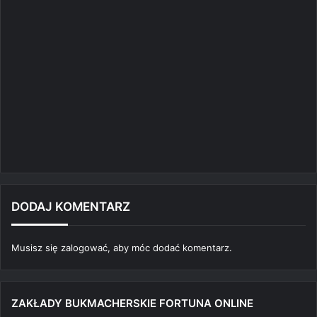
DODAJ KOMENTARZ
Musisz się
zalogować
, aby móc dodać komentarz.
ZAKŁADY BUKMACHERSKIE FORTUNA ONLINE