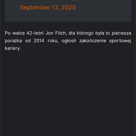
September 13, 2020
Po walce 42-letni Jon Fitch, dla którego była to pierwsza
porażka od 2014 roku, ogłosił zakończenie sportowej
kariery.