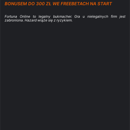
BONUSEM DO 300 ZŁ WE FREEBETACH NA START
Fortuna Online to legalny bukmacher. Gra u nielegalnych firm jest
zabroniona. Hazard wiąże się z ryzykiem.