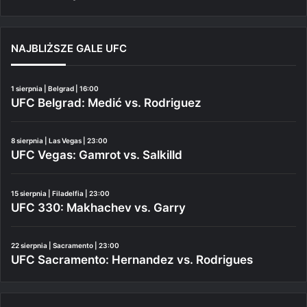
NAJBLIŻSZE GALE UFC
1 sierpnia | Belgrad | 16:00
UFC Belgrad: Medić vs. Rodriguez
8 sierpnia | Las Vegas | 23:00
UFC Vegas: Gamrot vs. Salkilld
15 sierpnia | Filadelfia | 23:00
UFC 330: Makhachev vs. Garry
22 sierpnia | Sacramento | 23:00
UFC Sacramento: Hernandez vs. Rodrigues