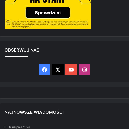
OBSERWUJ NAS
Facebook
X
YouTube
Instagram
NAJNOWSZE WIADOMOŚCI
6 sierpnia 2026