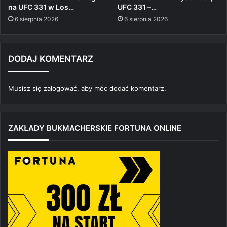
na UFC 331 w Los…
UFC 331 –…
6 sierpnia 2026
6 sierpnia 2026
DODAJ KOMENTARZ
Musisz się
zalogować
, aby móc dodać komentarz.
ZAKŁADY BUKMACHERSKIE FORTUNA ONLINE