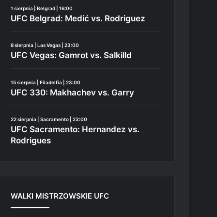
1 sierpnia | Belgrad | 16:00
UFC Belgrad: Medić vs. Rodriguez
8 sierpnia | Las Vegas | 23:00
UFC Vegas: Gamrot vs. Salkilld
15 sierpnia | Filadelfia | 23:00
UFC 330: Makhachev vs. Garry
22 sierpnia | Sacramento | 23:00
UFC Sacramento: Hernandez vs.
Rodrigues
WALKI MISTRZOWSKIE UFC