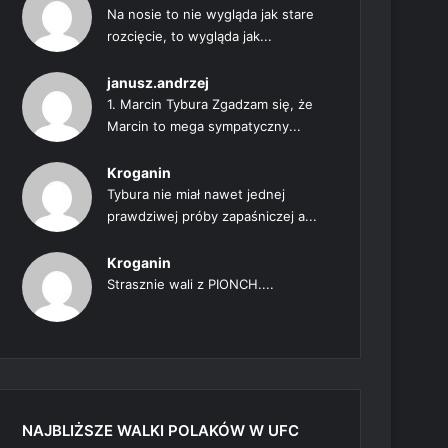
Na nosie to nie wygląda jak stare
rozcięcie, to wygląda jak...
janusz.andrzej
1. Marcin Tybura Zgadzam się, że
Marcin to mega sympatyczny...
Kroganin
Tybura nie miał nawet jednej
prawdziwej próby zapaśniczej a...
Kroganin
Strasznie wali z PIONCH....
NAJBLIŻSZE WALKI POLAKÓW W UFC