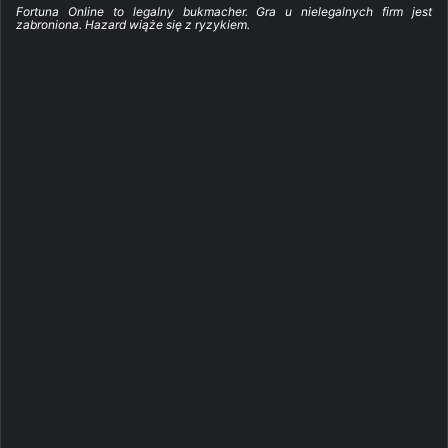
Fortuna Online to legalny bukmacher. Gra u nielegalnych firm jest
zabroniona. Hazard wiąże się z ryzykiem.