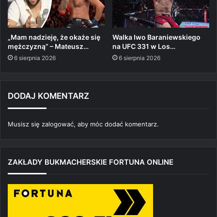
„Mam nadzieję, że okaże się
Walka Iwo Baraniewskiego
mężczyzną” – Mateusz…
na UFC 331 w Los…
6 sierpnia 2026
6 sierpnia 2026
DODAJ KOMENTARZ
Musisz się
zalogować
, aby móc dodać komentarz.
ZAKŁADY BUKMACHERSKIE FORTUNA ONLINE