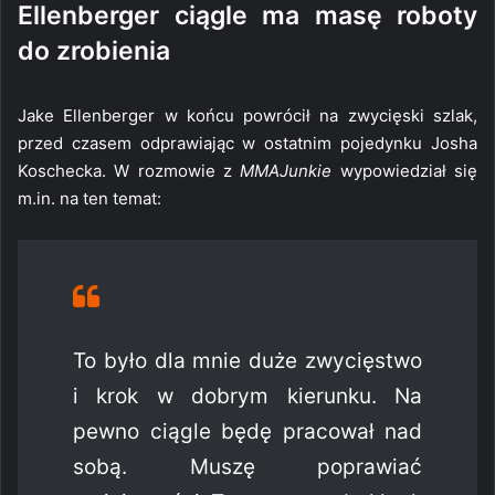
Ellenberger ciągle ma masę roboty
do zrobienia
Jake Ellenberger w końcu powrócił na zwycięski szlak,
przed czasem odprawiając w ostatnim pojedynku Josha
Koschecka. W rozmowie z
MMAJunkie
wypowiedział się
m.in. na ten temat:
To było dla mnie duże zwycięstwo
i krok w dobrym kierunku. Na
pewno ciągle będę pracował nad
sobą. Muszę poprawiać