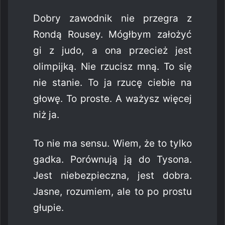
Dobry zawodnik nie przegra z
Rondą Rousey. Mógłbym założyć
gi z judo, a ona przecież jest
olimpijką. Nie rzucisz mną. To się
nie stanie. To ja rzucę ciebie na
głowę. To proste. A ważysz więcej
niż ja.
To nie ma sensu. Wiem, że to tylko
gadka. Porównują ją do Tysona.
Jest niebezpieczna, jest dobra.
Jasne, rozumiem, ale to po prostu
głupie.