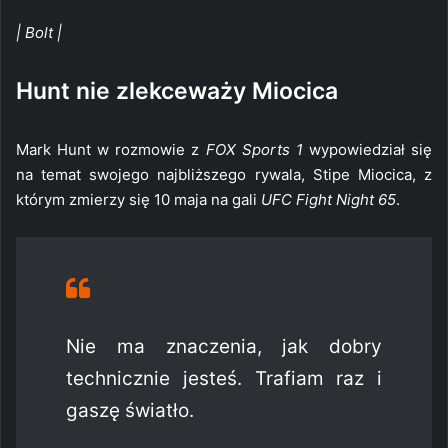
| Bolt |
Hunt nie zlekceważy Miocica
Mark Hunt w rozmowie z
FOX Sports 1
wypowiedział się
na temat swojego najbliższego rywala, Stipe Miocica, z
którym zmierzy się 10 maja na gali
UFC Fight Night 65
.
Nie ma znaczenia, jak dobry
technicznie jesteś. Trafiam raz i
gaszę światło.