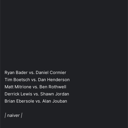
Ryan Bader vs. Daniel Cormier
Tim Boetsch vs. Dan Henderson
Matt Mitrione vs. Ben Rothwell
Derrick Lewis vs. Shawn Jordan
Brian Ebersole vs. Alan Jouban
| naiver |