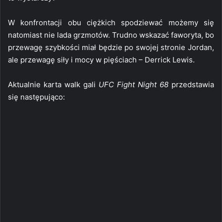
W konfrontacji obu ciężkich spodziewać możemy się
natomiast nie lada grzmotów. Trudno wskazać faworyta, bo
przewagę szybkości miał będzie po swojej stronie Jordan,
ale przewagę siły i mocy w pięściach – Derrick Lewis.
Aktualnie karta walk gali
UFC Fight Night 68
przedstawia
się następująco: