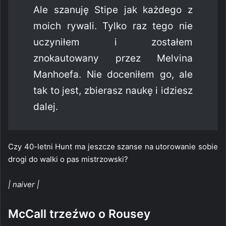
Ale szanuję Stipe jak każdego z
moich rywali. Tylko raz tego nie
uczyniłem i zostałem
znokautowany przez Melvina
Manhoefa. Nie doceniłem go, ale
tak to jest, zbierasz naukę i idziesz
dalej.
Czy 40-letni Hunt ma jeszcze szanse na utorowanie sobie
drogi do walki o pas mistrzowski?
| naiver |
McCall trzeźwo o Rousey