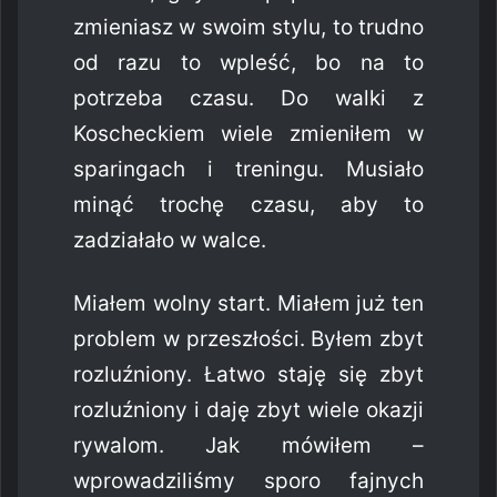
zmieniasz w swoim stylu, to trudno
od razu to wpleść, bo na to
potrzeba czasu. Do walki z
Koscheckiem wiele zmieniłem w
sparingach i treningu. Musiało
minąć trochę czasu, aby to
zadziałało w walce.
Miałem wolny start. Miałem już ten
problem w przeszłości. Byłem zbyt
rozluźniony. Łatwo staję się zbyt
rozluźniony i daję zbyt wiele okazji
rywalom. Jak mówiłem –
wprowadziliśmy sporo fajnych