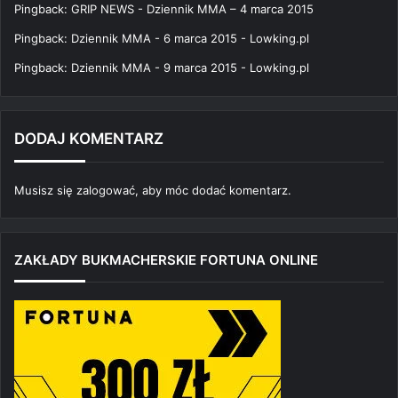
Pingback:
GRIP NEWS - Dziennik MMA – 4 marca 2015
Pingback:
Dziennik MMA - 6 marca 2015 - Lowking.pl
Pingback:
Dziennik MMA - 9 marca 2015 - Lowking.pl
DODAJ KOMENTARZ
Musisz się
zalogować
, aby móc dodać komentarz.
ZAKŁADY BUKMACHERSKIE FORTUNA ONLINE