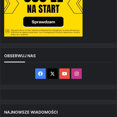
OBSERWUJ NAS
Facebook
X
YouTube
Instagram
NAJNOWSZE WIADOMOŚCI