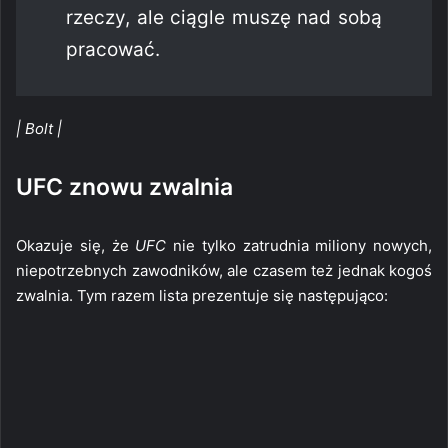
rzeczy, ale ciągle muszę nad sobą
pracować.
| Bolt |
UFC znowu zwalnia
Okazuje się, że
UFC
nie tylko zatrudnia miliony nowych,
niepotrzebnych zawodników, ale czasem też jednak kogoś
zwalnia. Tym razem lista prezentuje się następująco: