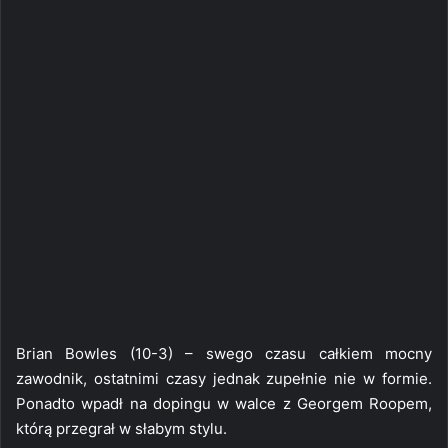
Brian Bowles (10-3) – swego czasu całkiem mocny
zawodnik, ostatnimi czasy jednak zupełnie nie w formie.
Ponadto wpadł na dopingu w walce z Georgem Roopem,
którą przegrał w słabym stylu.