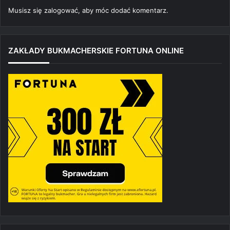
Musisz się
zalogować
, aby móc dodać komentarz.
ZAKŁADY BUKMACHERSKIE FORTUNA ONLINE