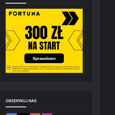
OBSERWUJ NAS