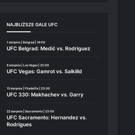
NAJBLIŻSZE GALE UFC
1 sierpnia | Belgrad | 16:00
UFC Belgrad: Medić vs. Rodriguez
8 sierpnia | Las Vegas | 23:00
UFC Vegas: Gamrot vs. Salkilld
15 sierpnia | Filadelfia | 23:00
UFC 330: Makhachev vs. Garry
22 sierpnia | Sacramento | 23:00
UFC Sacramento: Hernandez vs.
Rodrigues