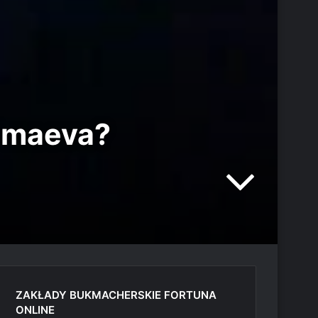
himaeva?
ZAKŁADY BUKMACHERSKIE FORTUNA
ONLINE