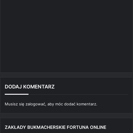
DODAJ KOMENTARZ
Musisz się
zalogować
, aby móc dodać komentarz.
ZAKŁADY BUKMACHERSKIE FORTUNA ONLINE