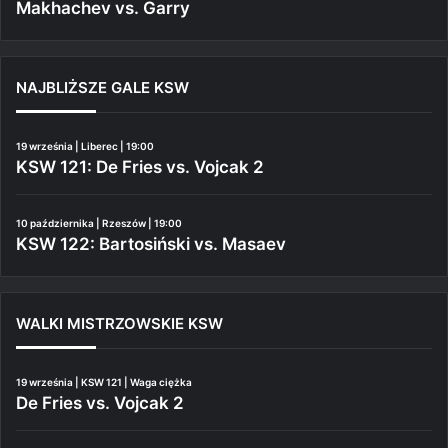
Makhachev vs. Garry
NAJBLIŻSZE GALE KSW
19 września | Liberec | 19:00
KSW 121: De Fries vs. Vojcak 2
10 października | Rzeszów | 19:00
KSW 122: Bartosiński vs. Masaev
WALKI MISTRZOWSKIE KSW
19 września | KSW 121 | Waga ciężka
De Fries vs. Vojcak 2