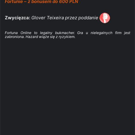
Fortunie – z bonusem do 600 PLN
Zwycięzca:
Glover Teixeira przez poddanie
Fortuna Online to legalny bukmacher. Gra u nielegalnych firm jest
zabroniona. Hazard wiąże się z ryzykiem.