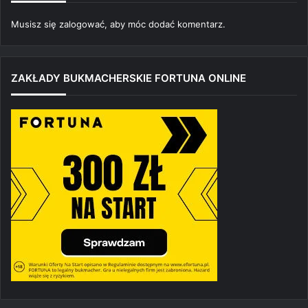
Musisz się
zalogować
, aby móc dodać komentarz.
ZAKŁADY BUKMACHERSKIE FORTUNA ONLINE