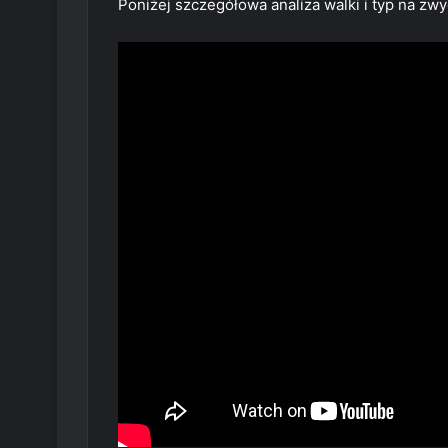
Poniżej szczegółowa analiza walki i typ na zwy