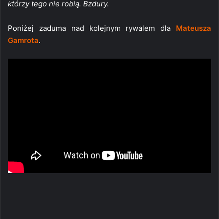
którzy tego nie robią. Bzdury.
Poniżej zaduma nad kolejnym rywalem dla
Mateusza
Gamrota
.