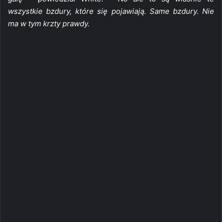
wszystkie bzdury, które się pojawiają. Same bzdury. Nie
ma w tym krzty prawdy.