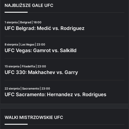
NAJBLIŻSZE GALE UFC
1 sierpnia | Belgrad | 16:00
UFC Belgrad: Medić vs. Rodriguez
8 sierpnia | Las Vegas | 23:00
UFC Vegas: Gamrot vs. Salkilld
15 sierpnia | Filadelfia | 23:00
UFC 330: Makhachev vs. Garry
22 sierpnia | Sacramento | 23:00
UFC Sacramento: Hernandez vs. Rodrigues
WALKI MISTRZOWSKIE UFC