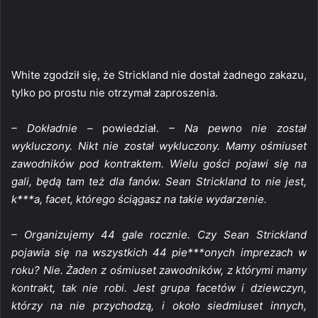
White zgodził się, że Strickland nie dostał żadnego zakazu,
tylko po prostu nie otrzymał zaproszenia.
– Dokładnie –
powiedział.
– Na pewno nie został
wykluczony. Nikt nie został wykluczony. Mamy ośmiuset
zawodników pod kontraktem. Wielu gości pojawi się na
gali, będą tam też dla fanów. Sean Strickland to nie jest,
k***a, facet, którego ściągasz na takie wydarzenie.
– Organizujemy 44 gale rocznie. Czy Sean Strickland
pojawia się na wszystkich 44 pie***onych imprezach w
roku? Nie. Żaden z ośmiuset zawodników, z którymi mamy
kontrakt, tak nie robi. Jest grupa facetów i dziewczyn,
którzy na nie przychodzą, i około siedmiuset innych,