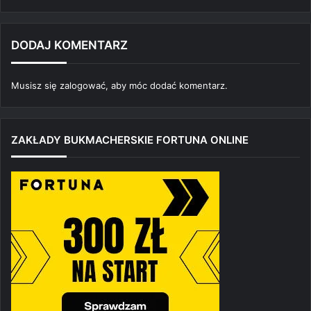
DODAJ KOMENTARZ
Musisz się
zalogować
, aby móc dodać komentarz.
ZAKŁADY BUKMACHERSKIE FORTUNA ONLINE