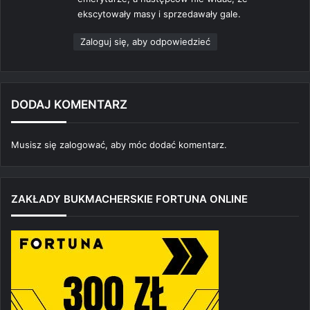
ekscytowały masy i sprzedawały gale.
Zaloguj się, aby odpowiedzieć
DODAJ KOMENTARZ
Musisz się
zalogować
, aby móc dodać komentarz.
ZAKŁADY BUKMACHERSKIE FORTUNA ONLINE