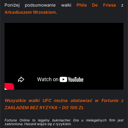
Poniżej podsumowanie walki
Phila De Friesa
z
Arkadiuszem Wrzoskiem
.
Wszystkie walki UFC można obstawiać w Fortunie z
ZAKŁADEM BEZ RYZYKA – DO 100 ZŁ
Fortuna Online to legalny bukmacher. Gra u nielegalnych firm jest
zabroniona. Hazard wiąże się z ryzykiem.