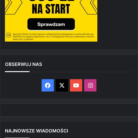
OBSERWUJ NAS
Facebook
X
YouTube
Instagram
NAJNOWSZE WIADOMOŚCI