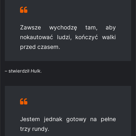
Zawsze wychodzę tam, aby
nokautować ludzi, kończyć walki
przed czasem.
– stwierdził
Hulk
.
Jestem jednak gotowy na pełne
trzy rundy.