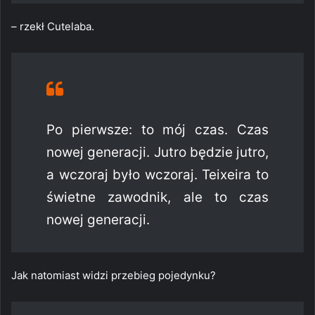
– rzekł Cutelaba.
Po pierwsze: to mój czas. Czas
nowej generacji. Jutro będzie jutro,
a wczoraj było wczoraj. Teixeira to
świetne zawodnik, ale to czas
nowej generacji.
Jak natomiast widzi przebieg pojedynku?