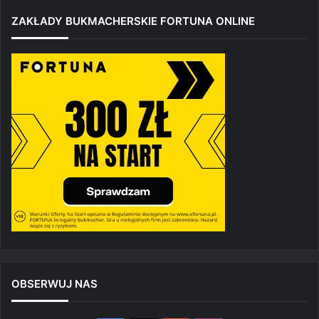
ZAKŁADY BUKMACHERSKIE FORTUNA ONLINE
OBSERWUJ NAS