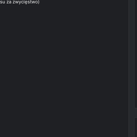
su za zwycięstwo)