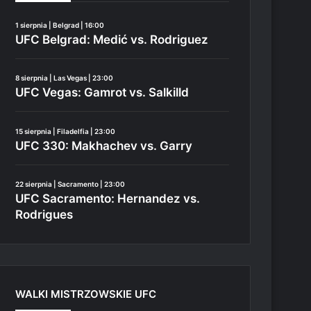
1 sierpnia | Belgrad | 16:00
UFC Belgrad: Medić vs. Rodriguez
8 sierpnia | Las Vegas | 23:00
UFC Vegas: Gamrot vs. Salkilld
15 sierpnia | Filadelfia | 23:00
UFC 330: Makhachev vs. Garry
22 sierpnia | Sacramento | 23:00
UFC Sacramento: Hernandez vs.
Rodrigues
WALKI MISTRZOWSKIE UFC