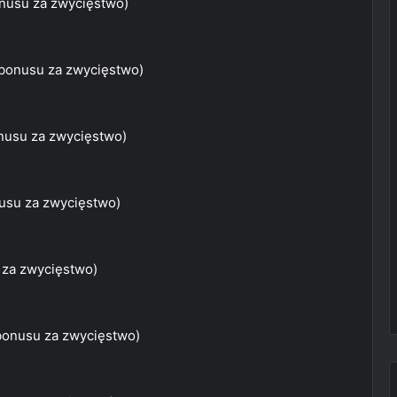
nusu za zwycięstwo)
 bonusu za zwycięstwo)
nusu za zwycięstwo)
usu za zwycięstwo)
 za zwycięstwo)
bonusu za zwycięstwo)