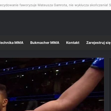
Technika MMA
Bukmacher MMA
Kontakt
Zarejestruj się