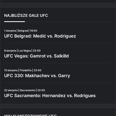
NAJBLIŻSZE GALE UFC
1 sierpnia | Belgrad | 16:00
UFC Belgrad: Medić vs. Rodriguez
8 sierpnia | Las Vegas | 23:00
UFC Vegas: Gamrot vs. Salkilld
15 sierpnia | Filadelfia | 23:00
UFC 330: Makhachev vs. Garry
22 sierpnia | Sacramento | 23:00
UFC Sacramento: Hernandez vs. Rodrigues