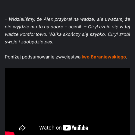
– Widzieliśmy, że Alex przybrał na wadze, ale uważam, że
nie wyjdzie mu to na dobre –
ocenił.
– Ciryl czuje się w tej
wadze komfortowo. Walka skończy się szybko. Ciryl zrobi
swoje i zdobędzie pas.
Poniżej podsumowanie zwycięstwa
Iwo Baraniewskiego
.