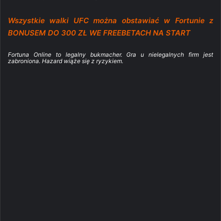
Wszystkie walki UFC można obstawiać w Fortunie z
BONUSEM DO 300 ZŁ WE FREEBETACH NA START
Fortuna Online to legalny bukmacher. Gra u nielegalnych firm jest
zabroniona. Hazard wiąże się z ryzykiem.