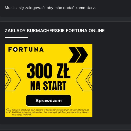
Musisz się
zalogować
, aby móc dodać komentarz.
ZAKŁADY BUKMACHERSKIE FORTUNA ONLINE