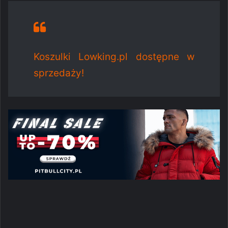
Koszulki Lowking.pl dostępne w
sprzedaży!