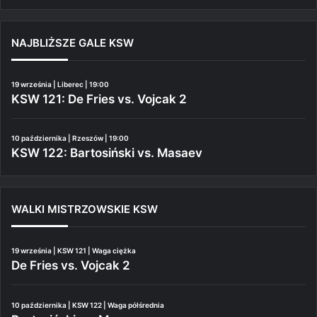
NAJBLIŻSZE GALE KSW
19 września | Liberec | 19:00
KSW 121: De Fries vs. Vojcak 2
10 października | Rzeszów | 19:00
KSW 122: Bartosiński vs. Masaev
WALKI MISTRZOWSKIE KSW
19 września | KSW 121 | Waga ciężka
De Fries vs. Vojcak 2
10 października | KSW 122 | Waga półśrednia