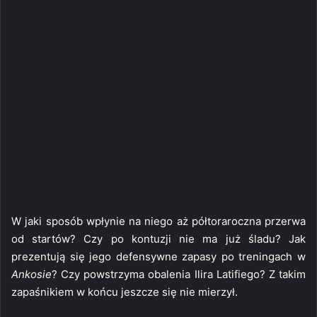
W jaki sposób wpłynie na niego aż półtoraroczna przerwa
od startów? Czy po kontuzji nie ma już śladu? Jak
prezentują się jego defensywne zapasy po treningach w
Ankosie
? Czy powstrzyma obalenia Ilira Latifiego? Z takim
zapaśnikiem w końcu jeszcze się nie mierzył.