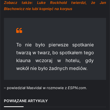
Zobacz także: Luke Rockhold twierdzi, że Jan
Błachowicz nie lubi kopnięć na korpus
To nie było pierwsze spotkanie
twarzą w twarz, bo spotkałem tego
klauna wczoraj w hotelu, gdy
wokół nie było żadnych mediów.
– powiedział Masvidal w rozmowie z
ESPN.com
.
POWIĄZANE ARTYKUŁY