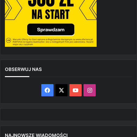
OBSERWUJ NAS
Facebook
X
YouTube
Instagram
NAJNOWSZE WIADOMOŚCI