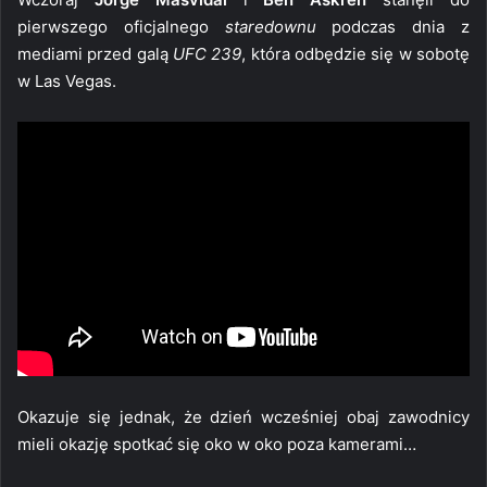
pierwszego oficjalnego
staredownu
podczas dnia z
mediami przed galą
UFC 239
, która odbędzie się w sobotę
w Las Vegas.
Okazuje się jednak, że dzień wcześniej obaj zawodnicy
mieli okazję spotkać się oko w oko poza kamerami…