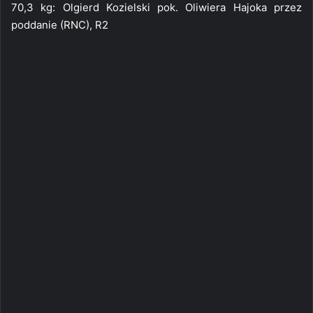
70,3 kg: Olgierd Kozielski pok. Oliwiera Hajoka przez
poddanie (RNC), R2