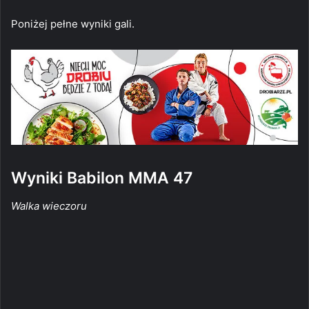
Poniżej pełne wyniki gali.
Wyniki Babilon MMA 47
Walka wieczoru