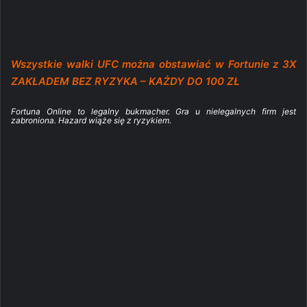
Wszystkie walki UFC można obstawiać w Fortunie z 3X
ZAKŁADEM BEZ RYZYKA – KAŻDY DO 100 ZŁ
Fortuna Online to legalny bukmacher. Gra u nielegalnych firm jest
zabroniona. Hazard wiąże się z ryzykiem.