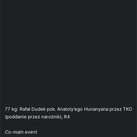
77 kg: Rafał Dudek pok. Anatoly’ego Hunanyana przez TKO
(poddanie przez narożnik), R4
Co-main event