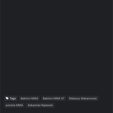
Tags
Babilon MMA
Babilon MMA 47
Mateusz Makarowski
polskie MMA
Sebastian Rajewski