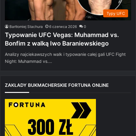
Typy UFC
Bartłomiej Stachura
6 czerwca 2026
0
Typowanie UFC Vegas: Muhammad vs.
Bonfim z walką Iwo Baraniewskiego
Analizy najciekawszych walk i typowanie całej gali UFC Fight
Night: Muhammad vs.…
ZAKŁADY BUKMACHERSKIE FORTUNA ONLINE