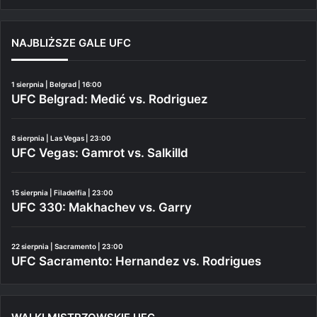
NAJBLIŻSZE GALE UFC
1 sierpnia | Belgrad | 16:00
UFC Belgrad: Medić vs. Rodriguez
8 sierpnia | Las Vegas | 23:00
UFC Vegas: Gamrot vs. Salkilld
15 sierpnia | Filadelfia | 23:00
UFC 330: Makhachev vs. Garry
22 sierpnia | Sacramento | 23:00
UFC Sacramento: Hernandez vs. Rodrigues