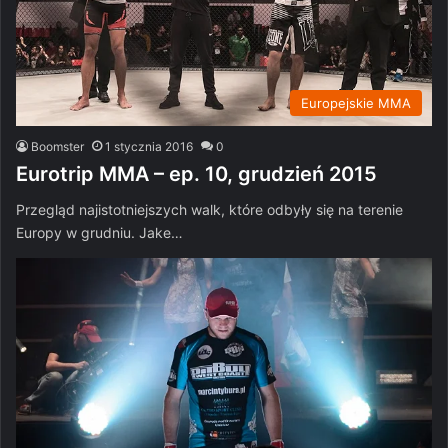
Europejskie MMA
Boomster
1 stycznia 2016
0
Eurotrip MMA – ep. 10, grudzień 2015
Przegląd najistotniejszych walk, które odbyły się na terenie
Europy w grudniu. Jake…