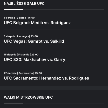
NAJBLIŻSZE GALE UFC
1 sierpnia | Belgrad | 16:00
UFC Belgrad: Medić vs. Rodriguez
8 sierpnia | Las Vegas | 23:00
UFC Vegas: Gamrot vs. Salkilld
15 sierpnia | Filadelfia | 23:00
UFC 330: Makhachev vs. Garry
22 sierpnia | Sacramento | 23:00
UFC Sacramento: Hernandez vs. Rodrigues
WALKI MISTRZOWSKIE UFC