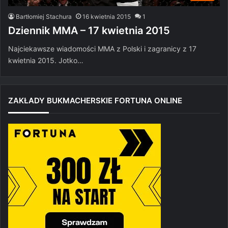
Bartłomiej Stachura
16 kwietnia 2015
1
Dziennik MMA – 17 kwietnia 2015
Najciekawsze wiadomości MMA z Polski i zagranicy z 17
kwietnia 2015. Jotko…
ZAKŁADY BUKMACHERSKIE FORTUNA ONLINE