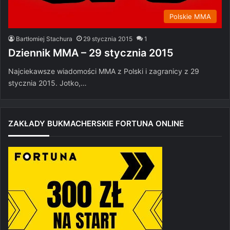
Polskie MMA
Bartłomiej Stachura
29 stycznia 2015
1
Dziennik MMA – 29 stycznia 2015
Najciekawsze wiadomości MMA z Polski i zagranicy z 29
stycznia 2015. Jotko,…
ZAKŁADY BUKMACHERSKIE FORTUNA ONLINE