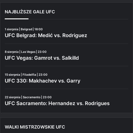
NAJBLIŻSZE GALE UFC
1 sierpnia | Belgrad | 16:00
UFC Belgrad: Medić vs. Rodriguez
8 sierpnia | Las Vegas | 23:00
UFC Vegas: Gamrot vs. Salkilld
15 sierpnia | Filadelfia | 23:00
UFC 330: Makhachev vs. Garry
22 sierpnia | Sacramento | 23:00
UFC Sacramento: Hernandez vs. Rodrigues
WALKI MISTRZOWSKIE UFC