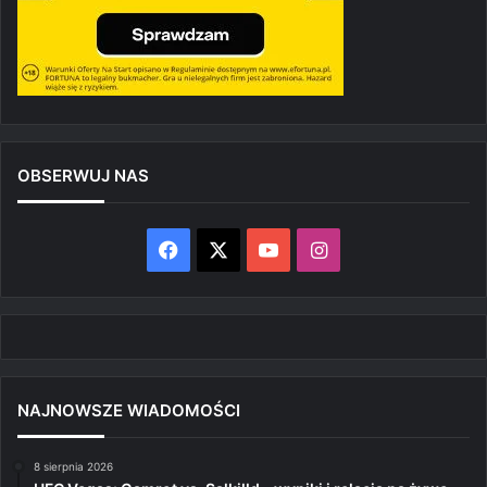
OBSERWUJ NAS
Facebook
X
YouTube
Instagram
NAJNOWSZE WIADOMOŚCI
8 sierpnia 2026