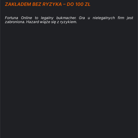
ZAKŁADEM BEZ RYZYKA – DO 100 ZŁ
Fortuna Online to legalny bukmacher. Gra u nielegalnych firm jest
zabroniona. Hazard wiąże się z ryzykiem.