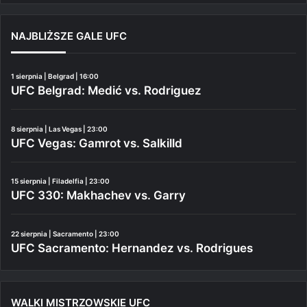
NAJBLIŻSZE GALE UFC
1 sierpnia | Belgrad | 16:00
UFC Belgrad: Medić vs. Rodriguez
8 sierpnia | Las Vegas | 23:00
UFC Vegas: Gamrot vs. Salkilld
15 sierpnia | Filadelfia | 23:00
UFC 330: Makhachev vs. Garry
22 sierpnia | Sacramento | 23:00
UFC Sacramento: Hernandez vs. Rodrigues
WALKI MISTRZOWSKIE UFC