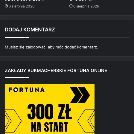
6 sierpnia 2026
6 sierpnia 2026
DODAJ KOMENTARZ
Musisz się
zalogować
, aby móc dodać komentarz.
ZAKŁADY BUKMACHERSKIE FORTUNA ONLINE