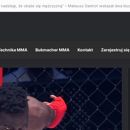
Technika MMA
Bukmacher MMA
Kontakt
Zarejestruj się