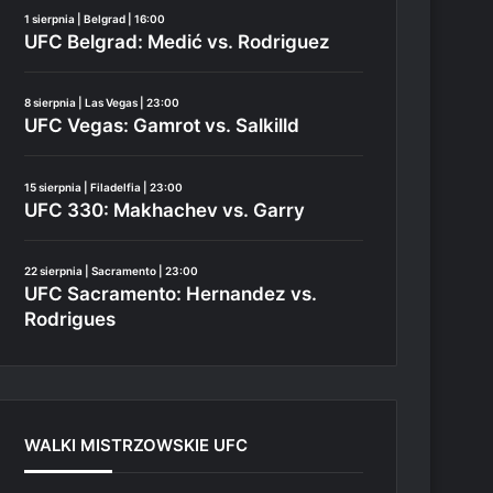
1 sierpnia | Belgrad | 16:00
UFC Belgrad: Medić vs. Rodriguez
8 sierpnia | Las Vegas | 23:00
UFC Vegas: Gamrot vs. Salkilld
15 sierpnia | Filadelfia | 23:00
UFC 330: Makhachev vs. Garry
22 sierpnia | Sacramento | 23:00
UFC Sacramento: Hernandez vs.
Rodrigues
WALKI MISTRZOWSKIE UFC