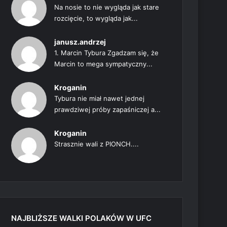
Na nosie to nie wygląda jak stare
rozcięcie, to wygląda jak...
janusz.andrzej
1. Marcin Tybura Zgadzam się, że
Marcin to mega sympatyczny...
Kroganin
Tybura nie miał nawet jednej
prawdziwej próby zapaśniczej a...
Kroganin
Strasznie wali z PIONCH....
NAJBLIŻSZE WALKI POLAKÓW W UFC