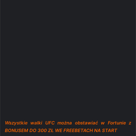
Wszystkie walki UFC można obstawiać w Fortunie z
BONUSEM DO 300 ZŁ WE FREEBETACH NA START