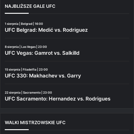
NAJBLIŻSZE GALE UFC
1 sierpnia | Belgrad | 16:00
UFC Belgrad: Medić vs. Rodriguez
8 sierpnia | Las Vegas | 23:00
UFC Vegas: Gamrot vs. Salkilld
15 sierpnia | Filadelfia | 23:00
UFC 330: Makhachev vs. Garry
22 sierpnia | Sacramento | 23:00
UFC Sacramento: Hernandez vs. Rodrigues
WALKI MISTRZOWSKIE UFC