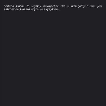
Fortuna Online to legalny bukmacher. Gra u nielegalnych firm jest
zabroniona. Hazard wiąże się z ryzykiem.