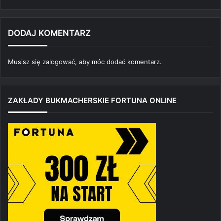
DODAJ KOMENTARZ
Musisz się
zalogować
, aby móc dodać komentarz.
ZAKŁADY BUKMACHERSKIE FORTUNA ONLINE