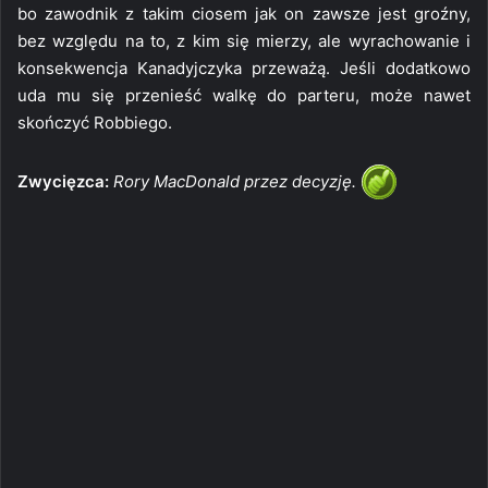
bo zawodnik z takim ciosem jak on zawsze jest groźny,
bez względu na to, z kim się mierzy, ale wyrachowanie i
konsekwencja Kanadyjczyka przeważą. Jeśli dodatkowo
uda mu się przenieść walkę do parteru, może nawet
skończyć Robbiego.
Zwycięzca:
Rory MacDonald przez decyzję.