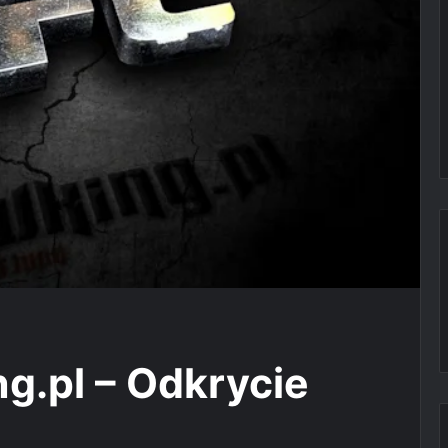
g.pl – Odkrycie