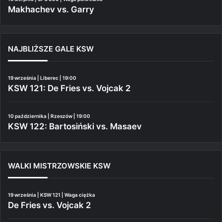
Makhachev vs. Garry
NAJBLIŻSZE GALE KSW
19 września | Liberec | 19:00
KSW 121: De Fries vs. Vojcak 2
10 października | Rzeszów | 19:00
KSW 122: Bartosiński vs. Masaev
WALKI MISTRZOWSKIE KSW
19 września | KSW 121 | Waga ciężka
De Fries vs. Vojcak 2