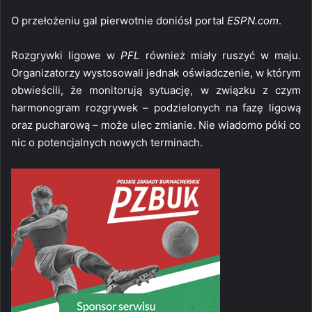
O przełożeniu gal pierwotnie doniósł portal
ESPN.com
.
Rozgrywki ligowe w
PFL
również miały ruszyć w maju.
Organizatorzy wystosowali jednak oświadczenie, w którym
obwieścili, że monitorują sytuację, w związku z czym
harmonogram rozgrywek – podzielonych na fazę ligową
oraz pucharową – może ulec zmianie. Nie wiadomo póki co
nic o potencjalnych nowych terminach.