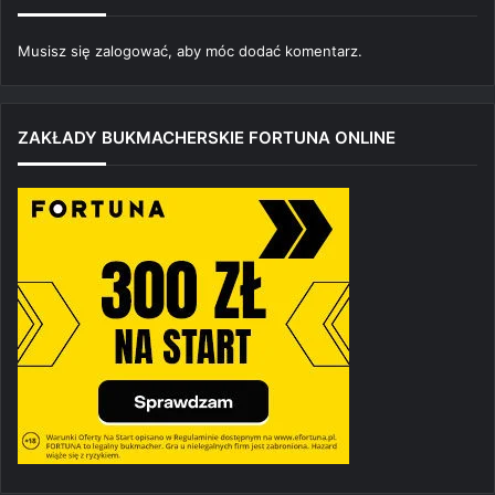
Musisz się
zalogować
, aby móc dodać komentarz.
ZAKŁADY BUKMACHERSKIE FORTUNA ONLINE