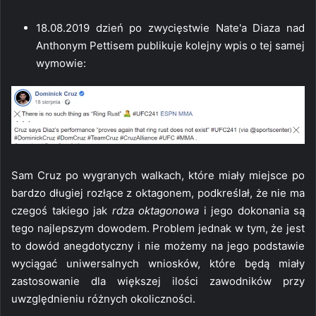
18.08.2019 dzień po zwycięstwie Nate'a Diaza nad
Anthonym Pettisem publikuje kolejny wpis o tej samej
wymowie:
Sam Cruz po wygranych walkach, które miały miejsce po
bardzo długiej rozłące z oktagonem, podkreślał, że nie ma
czegoś takiego jak
rdza oktagonowa
i jego dokonania są
tego najlepszym dowodem. Problem jednak w tym, że jest
to dowód anegdotyczny i nie możemy na jego podstawie
wyciągać uniwersalnych wniosków, które będą miały
zastosowanie dla większej ilości zawodników przy
uwzględnieniu różnych okoliczności.