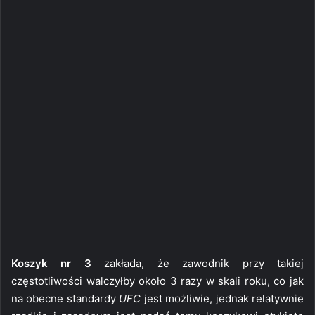
Koszyk nr 3
zakłada, że zawodnik przy takiej
częstotliwości walczyłby około 3 razy w skali roku, co jak
na obecne standardy
UFC
jest możliwie, jednak relatywnie