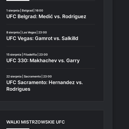
1 sierpnia | Belgrad | 16:00
UFC Belgrad: Medić vs. Rodriguez
8 sierpnia | Las Vegas | 23:00
UFC Vegas: Gamrot vs. Salkilld
15 sierpnia | Filadelfia | 23:00
UFC 330: Makhachev vs. Garry
22 sierpnia | Sacramento | 23:00
UFC Sacramento: Hernandez vs.
Rodrigues
WALKI MISTRZOWSKIE UFC