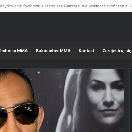
Technika MMA
Bukmacher MMA
Kontakt
Zarejestruj się