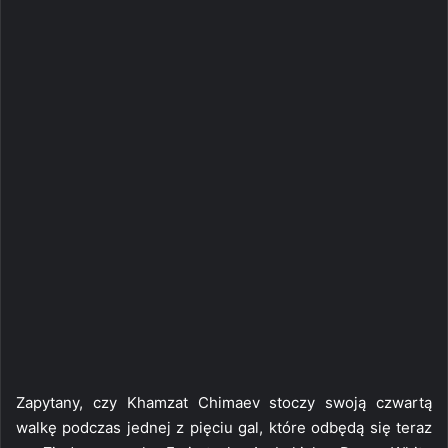
Zapytany, czy Khamzat Chimaev stoczy swoją czwartą
walkę podczas jednej z pięciu gal, które odbędą się teraz