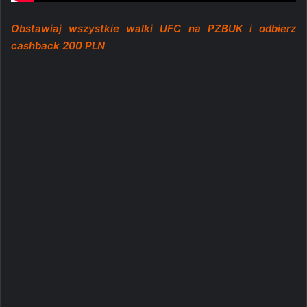
Obstawiaj wszystkie walki UFC na PZBUK i odbierz
cashback 200 PLN