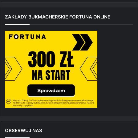
ZAKŁADY BUKMACHERSKIE FORTUNA ONLINE
OBSERWUJ NAS