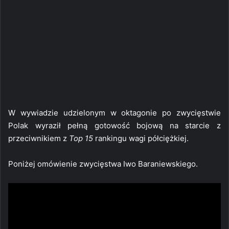
W wywiadzie udzielonym w oktagonie po zwycięstwie
Polak wyraził pełną gotowość bojową na starcie z
przeciwnikiem z
Top 15
rankingu wagi półciężkiej.
Poniżej omówienie zwycięstwa Iwo Baraniewskiego.