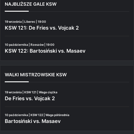
NAJBLIŻSZE GALE KSW
19 września | Liberec | 19:00
KSW 121: De Fries vs. Vojcak 2
10 października | Rzeszów | 19:00
KSW 122: Bartosiński vs. Masaev
WALKI MISTRZOWSKIE KSW
19 września | KSW 121 | Waga ciężka
De Fries vs. Vojcak 2
10 października | KSW 122 | Waga półśrednia
Bartosiński vs. Masaev