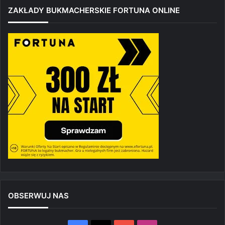
ZAKŁADY BUKMACHERSKIE FORTUNA ONLINE
OBSERWUJ NAS