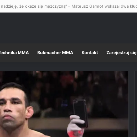
Technika MMA
Bukmacher MMA
Kontakt
Zarejestruj się