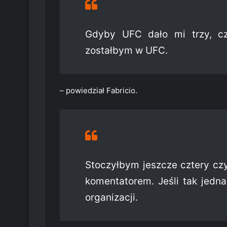
Gdyby UFC dało mi trzy, czt
zostałbym w UFC.
– powiedział Fabricio.
Stoczyłbym jeszcze cztery czy 
komentatorem. Jeśli tak jedna
organizacji.