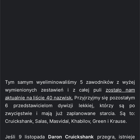
Tym samym wyeliminowaliśmy 5 zawodników z wyżej
wymienionych zestawień i z całej puli
zostało nam
aktualnie na liście 40 nazwisk.
Przyjrzyjmy się pozostałym
6 przedstawicielom dywizji lekkiej, którzy są po
zwycięstwie i mają już zaplanowane starcia. Są to:
Cruickshank, Salas, Masvidal, Khabilov, Green i Krause.
Jeśli 9 listopada
Daron Cruickshank
przegra, istnieje