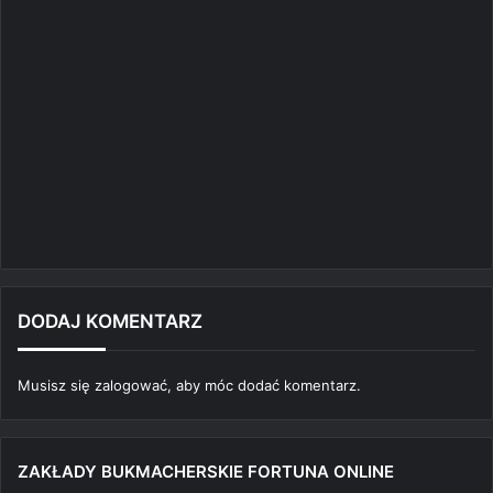
DODAJ KOMENTARZ
Musisz się
zalogować
, aby móc dodać komentarz.
ZAKŁADY BUKMACHERSKIE FORTUNA ONLINE