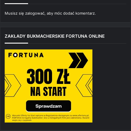
Musisz się
zalogować
, aby móc dodać komentarz.
ZAKŁADY BUKMACHERSKIE FORTUNA ONLINE