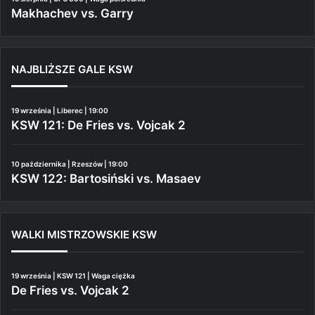
Makhachev vs. Garry
NAJBLIŻSZE GALE KSW
19 września | Liberec | 19:00
KSW 121: De Fries vs. Vojcak 2
10 października | Rzeszów | 19:00
KSW 122: Bartosiński vs. Masaev
WALKI MISTRZOWSKIE KSW
19 września | KSW 121 | Waga ciężka
De Fries vs. Vojcak 2