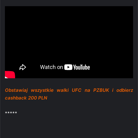
Obstawiaj wszystkie walki UFC na PZBUK i odbierz
cashback 200 PLN
*****