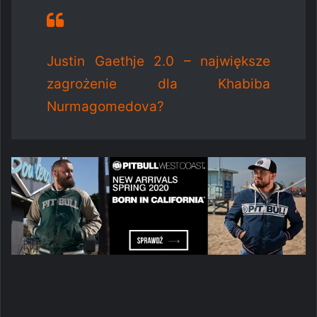
Justin Gaethje 2.0 – największe
zagrożenie dla Khabiba
Nurmagomedova?