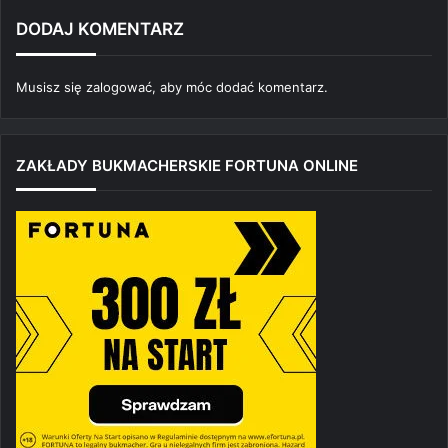
DODAJ KOMENTARZ
Musisz się
zalogować
, aby móc dodać komentarz.
ZAKŁADY BUKMACHERSKIE FORTUNA ONLINE