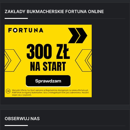
ZAKŁADY BUKMACHERSKIE FORTUNA ONLINE
OBSERWUJ NAS