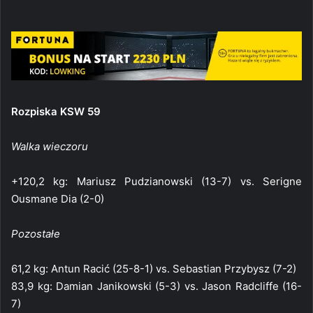
Rozpiska KSW 59
Walka wieczoru
+120,2 kg: Mariusz Pudzianowski (13-7) vs. Serigne
Ousmane Dia (2-0)
Pozostałe
61,2 kg: Antun Racić (25-8-1) vs. Sebastian Przybysz (7-2)
83,9 kg: Damian Janikowski (5-3) vs. Jason Radcliffe (16-
7)