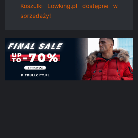
Koszulki Lowking.pl dostępne w
sprzedaży!