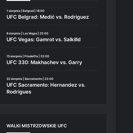
1 sierpnia | Belgrad | 16:00
UFC Belgrad: Medić vs. Rodriguez
8 sierpnia | Las Vegas | 23:00
UFC Vegas: Gamrot vs. Salkilld
15 sierpnia | Filadelfia | 23:00
UFC 330: Makhachev vs. Garry
22 sierpnia | Sacramento | 23:00
UFC Sacramento: Hernandez vs.
Rodrigues
WALKI MISTRZOWSKIE UFC