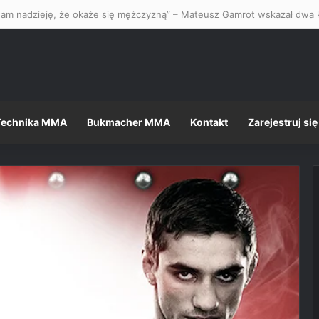
Technika MMA
Bukmacher MMA
Kontakt
Zarejestruj się