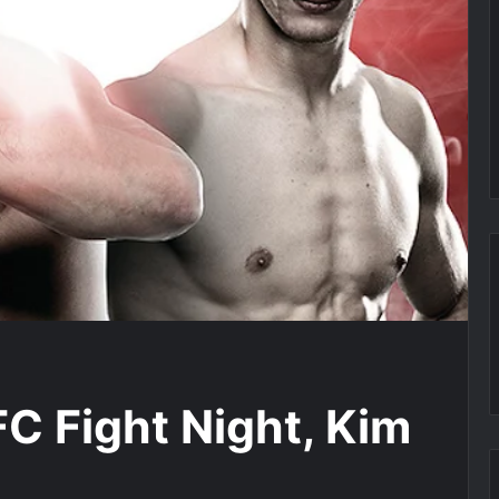
C Fight Night, Kim