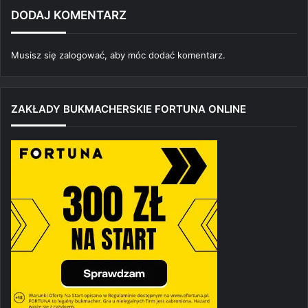
DODAJ KOMENTARZ
Musisz się
zalogować
, aby móc dodać komentarz.
ZAKŁADY BUKMACHERSKIE FORTUNA ONLINE