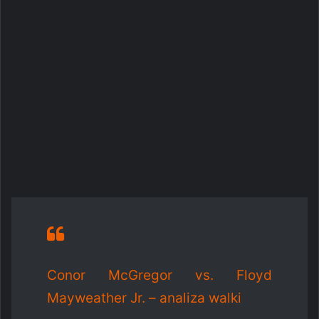
Conor McGregor vs. Floyd
Mayweather Jr. – analiza walki