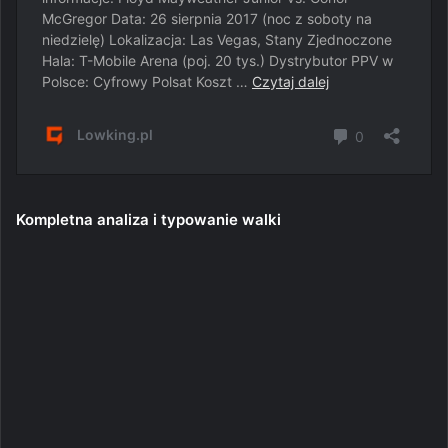
Kompletna analiza i typowanie walki