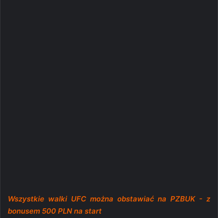
Wszystkie walki UFC można obstawiać na PZBUK - z
bonusem 500 PLN na start