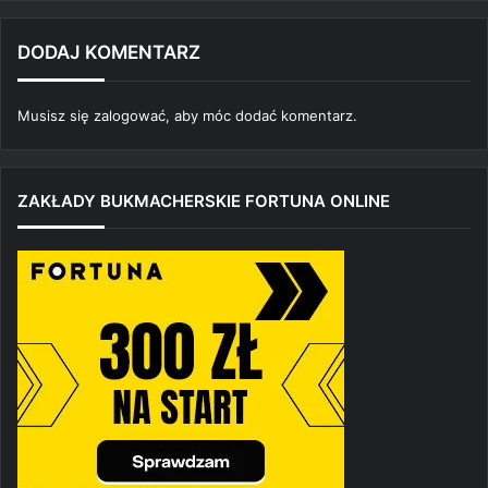
DODAJ KOMENTARZ
Musisz się
zalogować
, aby móc dodać komentarz.
ZAKŁADY BUKMACHERSKIE FORTUNA ONLINE