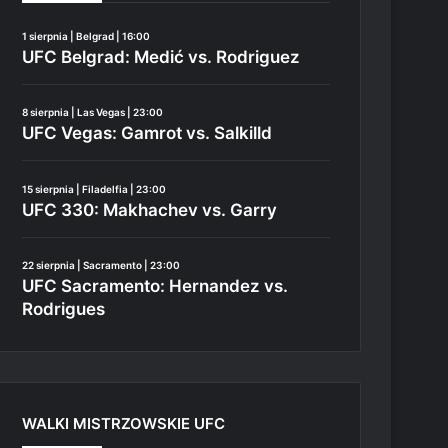
1 sierpnia | Belgrad | 16:00
UFC Belgrad: Medić vs. Rodriguez
8 sierpnia | Las Vegas | 23:00
UFC Vegas: Gamrot vs. Salkilld
15 sierpnia | Filadelfia | 23:00
UFC 330: Makhachev vs. Garry
22 sierpnia | Sacramento | 23:00
UFC Sacramento: Hernandez vs.
Rodrigues
WALKI MISTRZOWSKIE UFC