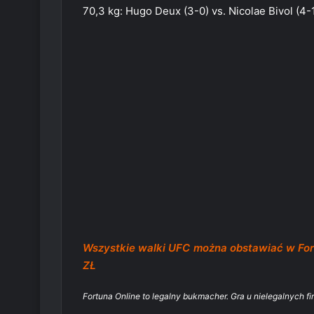
70,3 kg: Hugo Deux (3-0) vs. Nicolae Bivol (4-
Wszystkie walki UFC można obstawiać w F
ZŁ
Fortuna Online to legalny bukmacher. Gra u nielegalnych fi