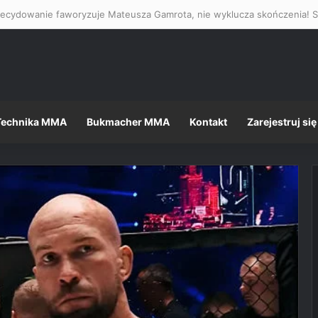
Technika MMA
Bukmacher MMA
Kontakt
Zarejestruj się