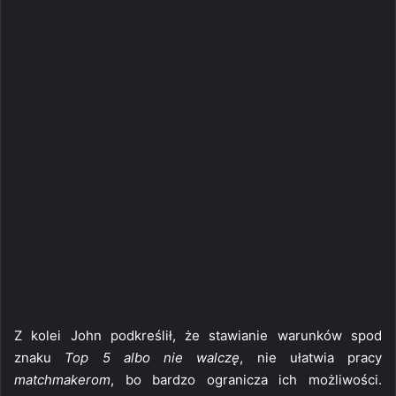
Z kolei John podkreślił, że stawianie warunków spod
znaku
Top 5 albo nie walczę
, nie ułatwia pracy
matchmakerom
, bo bardzo ogranicza ich możliwości.