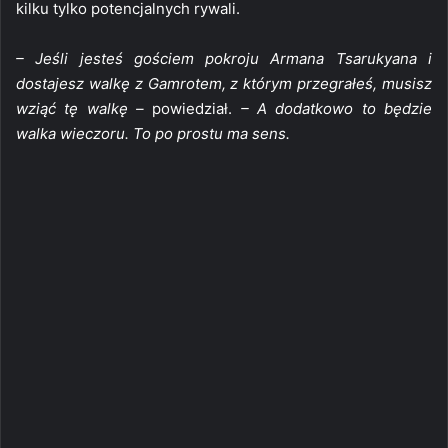
kilku tylko potencjalnych rywali.
– Jeśli jesteś gościem pokroju Armana Tsarukyana i
dostajesz walkę z Gamrotem, z którym przegrałeś, musisz
wziąć tę walkę –
powiedział.
– A dodatkowo to będzie
walka wieczoru. To po prostu ma sens.