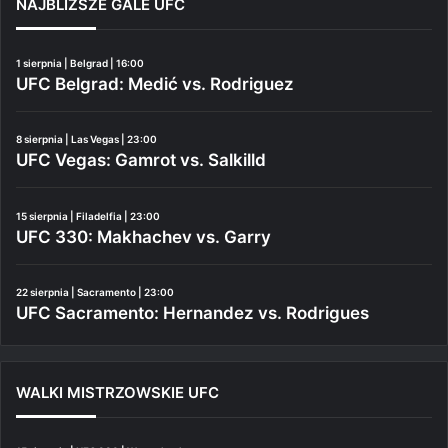
NAJBLIŻSZE GALE UFC
1 sierpnia | Belgrad | 16:00
UFC Belgrad: Medić vs. Rodriguez
8 sierpnia | Las Vegas | 23:00
UFC Vegas: Gamrot vs. Salkilld
15 sierpnia | Filadelfia | 23:00
UFC 330: Makhachev vs. Garry
22 sierpnia | Sacramento | 23:00
UFC Sacramento: Hernandez vs. Rodrigues
WALKI MISTRZOWSKIE UFC