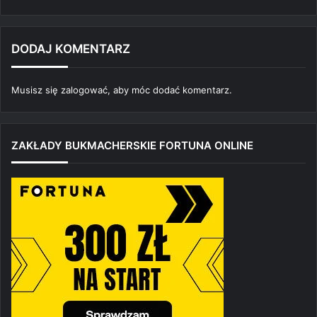
DODAJ KOMENTARZ
Musisz się
zalogować
, aby móc dodać komentarz.
ZAKŁADY BUKMACHERSKIE FORTUNA ONLINE