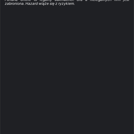
zabroniona. Hazard wiąże się z ryzykiem.