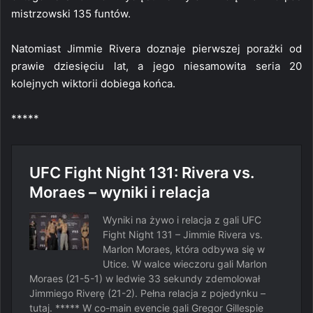
mistrzowski 135 funtów.
Natomiast Jimmie Rivera doznaje pierwszej porażki od
prawie dziesięciu lat, a jego niesamowita seria 20
kolejnych wiktorii dobiega końca.
*****