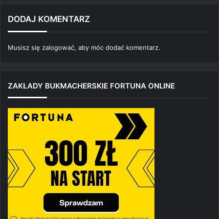
DODAJ KOMENTARZ
Musisz się
zalogować
, aby móc dodać komentarz.
ZAKŁADY BUKMACHERSKIE FORTUNA ONLINE