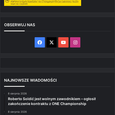
OBSERWUJ NAS
Facebook
X
YouTube
Instagram
NAJNOWSZE WIADOMOŚCI
8 sierpnia 2026
Roberto Soldić jest wolnym zawodnikiem – ogłosił
zakończenie kontraktu z ONE Championship
8 sierpnia 2026