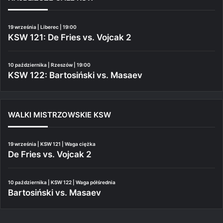
19 września | Liberec | 19:00
KSW 121: De Fries vs. Vojcak 2
10 października | Rzeszów | 19:00
KSW 122: Bartosiński vs. Masaev
WALKI MISTRZOWSKIE KSW
19 września | KSW 121 | Waga ciężka
De Fries vs. Vojcak 2
10 października | KSW 122 | Waga półśrednia
Bartosiński vs. Masaev