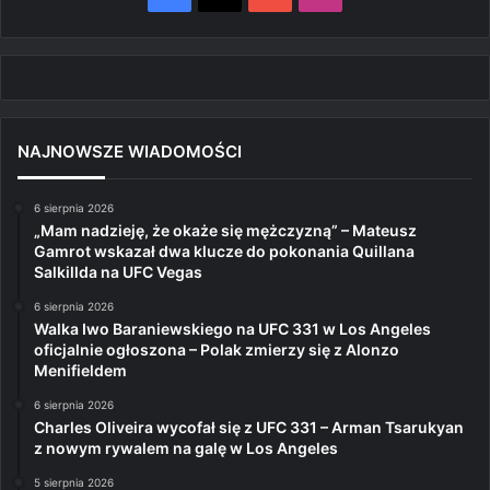
NAJNOWSZE WIADOMOŚCI
6 sierpnia 2026
„Mam nadzieję, że okaże się mężczyzną” – Mateusz
Gamrot wskazał dwa klucze do pokonania Quillana
Salkillda na UFC Vegas
6 sierpnia 2026
Walka Iwo Baraniewskiego na UFC 331 w Los Angeles
oficjalnie ogłoszona – Polak zmierzy się z Alonzo
Menifieldem
6 sierpnia 2026
Charles Oliveira wycofał się z UFC 331 – Arman Tsarukyan
z nowym rywalem na galę w Los Angeles
5 sierpnia 2026